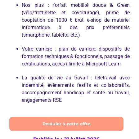
Nos plus : forfait mobilité douce & Green
(vélo/trottinette et covoiturage), prime de
cooptation de 1000 € brut, e-shop de matériel
informatique à des prix préférentiels
(smartphone, tablette, etc.)
Votre carrière : plan de carrière, dispositifs de
formation techniques & fonctionnels, passage de
certifications, accès illimité à Microsoft Learn
La qualité de vie au travail : télétravail avec
indemnité, évènements festifs et collaboratifs,
accompagnement handicap et santé au travail,
engagements RSE
Postuler à cette offre