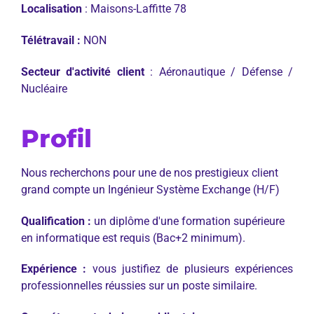
Localisation
: Maisons-Laffitte 78
Télétravail :
NON
Secteur d'activité client
: Aéronautique / Défense /
Nucléaire
Profil
Nous recherchons pour une de nos prestigieux client
grand compte un Ingénieur Système Exchange (H/F)
Qualification :
un diplôme d'une formation supérieure
en informatique est requis (Bac+2 minimum).
Expérience :
vous justifiez de plusieurs expériences
professionnelles réussies sur un poste similaire.