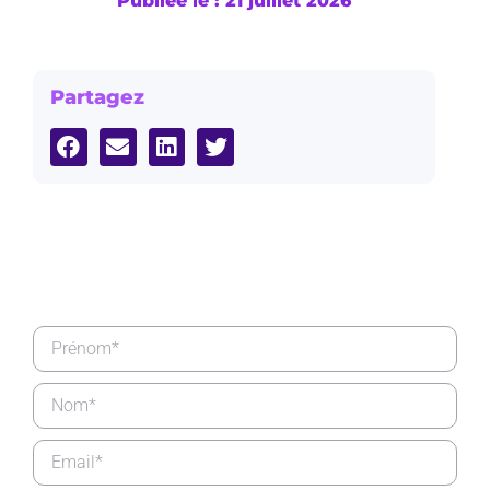
Publiée le : 21 juillet 2026
Partagez