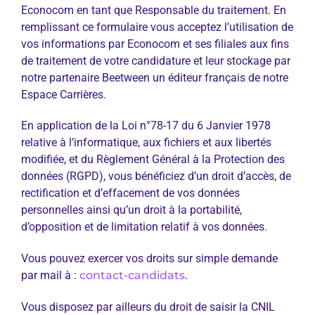
Econocom en tant que Responsable du traitement. En
remplissant ce formulaire vous acceptez l’utilisation de
vos informations par Econocom et ses filiales aux fins
de traitement de votre candidature et leur stockage par
notre partenaire Beetween un éditeur français de notre
Espace Carrières.
En application de la Loi n°78-17 du 6 Janvier 1978
relative à l’informatique, aux fichiers et aux libertés
modifiée, et du Règlement Général à la Protection des
données (RGPD), vous bénéficiez d’un droit d’accès, de
rectification et d’effacement de vos données
personnelles ainsi qu’un droit à la portabilité,
d’opposition et de limitation relatif à vos données.
Vous pouvez exercer vos droits sur simple demande
par mail à :
contact-candidats
.
Vous disposez par ailleurs du droit de saisir la CNIL