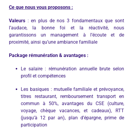
Ce que nous vous proposons :
Valeurs
: en plus de nos 3 fondamentaux que sont
l’audace, la bonne foi et la réactivité, nous
garantissons un management à l’écoute et de
proximité, ainsi qu’une ambiance familiale
Package rémunération & avantages :
Le salaire : rémunération annuelle brute selon
profil et compétences
Les basiques : mutuelle familiale et prévoyance,
titres restaurant, remboursement transport en
commun à 50%, avantages du CSE (culture,
voyage, chèque vacances, et cadeaux), RTT
(jusqu’à 12 par an), plan d’épargne, prime de
participation