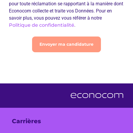
pour toute réclamation se rapportant à la manière dont
Econocom collecte et traite vos Données. Pour en
savoir plus, vous pouvez vous référer à notre
Politique de confidentialité
.
Envoyer ma candidature
Carrières