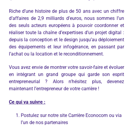
Riche d’une histoire de plus de 50 ans avec un chiffre
d’affaires de 2,9 milliards d’euros, nous sommes l’un
des seuls acteurs européens à pouvoir coordonner et
réaliser toute la chaîne d’expertises d’un projet digital :
depuis la conception et le design jusqu’au déploiement
des équipements et leur infogérance, en passant par
l’achat ou la location et le reconditionnement.
Vous avez envie de montrer votre savoir-faire et évoluer
en intégrant un grand groupe qui garde son esprit
entrepreneurial ? Alors n'hésitez plus, devenez
maintenant l’entrepreneur de votre carrière !
Ce qui va suivre :
Postulez sur notre site Carrière Econocom ou via
l’un de nos partenaires