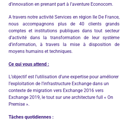
d’innovation en prenant part à l’aventure Econocom.
A travers notre activité Services en région Ile De France,
nous accompagnons plus de 40 clients grands
comptes et institutions publiques dans tout secteur
d’activité dans la transformation de leur système
d’information, à travers la mise à disposition de
moyens humains et techniques.
Ce qui vous attend :
L’objectif est l’utilisation d’une expertise pour améliorer
l’exploitation de l’infrastructure Exchange dans un
contexte de migration vers Exchange 2016 vers
Exchange 2019, le tout sur une architecture full « On
Premise ».
Tâches quotidiennes :