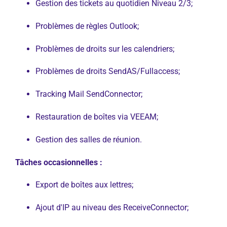
Gestion des tickets au quotidien Niveau 2/3;
Problèmes de règles Outlook;
Problèmes de droits sur les calendriers;
Problèmes de droits SendAS/Fullaccess;
Tracking Mail SendConnector;
Restauration de boîtes via VEEAM;
Gestion des salles de réunion.
Tâches occasionnelles :
Export de boîtes aux lettres;
Ajout d'IP au niveau des ReceiveConnector;