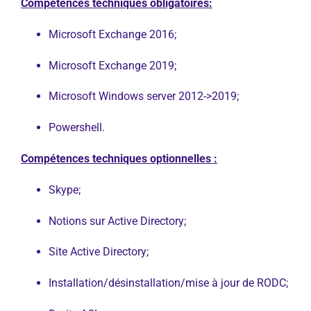
Compétences techniques obligatoires:
Microsoft Exchange 2016;
Microsoft Exchange 2019;
Microsoft Windows server 2012->2019;
Powershell.
Compétences techniques optionnelles :
Skype;
Notions sur Active Directory;
Site Active Directory;
Installation/désinstallation/mise à jour de RODC;