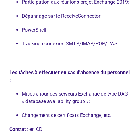
Participation aux réunions projet Exchange 2019;
Dépannage sur le ReceiveConnector;
PowerShell;
Tracking connexion SMTP/IMAP/POP/EWS.
Les tâches à effectuer en cas d'absence du personnel
:
Mises à jour des serveurs Exchange de type DAG
« database availability group »;
Changement de certificats Exchange, etc.
Contrat
: en CDI