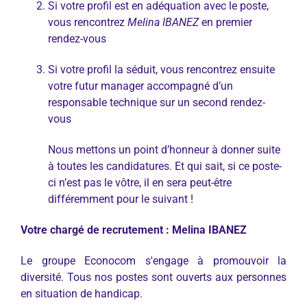
Si votre profil est en adéquation avec le poste,
vous rencontrez
Melina IBANEZ
en premier
rendez-vous
Si votre profil la séduit, vous rencontrez ensuite
votre futur manager accompagné d’un
responsable technique sur un second rendez-
vous
Nous mettons un point d’honneur à donner suite
à toutes les candidatures. Et qui sait, si ce poste-
ci n’est pas le vôtre, il en sera peut-être
différemment pour le suivant !
Votre chargé de recrutement : Melina IBANEZ
Le groupe Econocom s'engage à promouvoir la
diversité. Tous nos postes sont ouverts aux personnes
en situation de handicap.