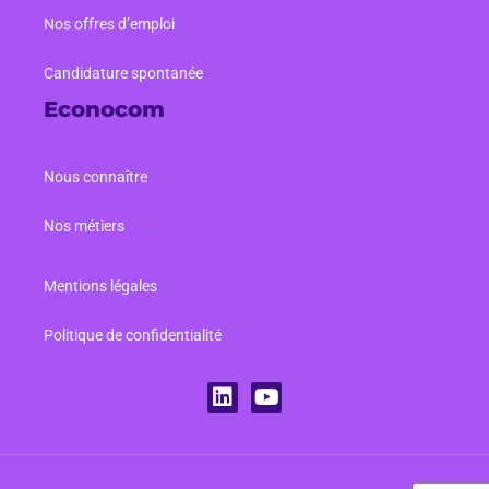
Nos offres d’emploi
Candidature spontanée
Econocom
Nous connaître
Nos métiers
Mentions légales
Politique de confidentialité