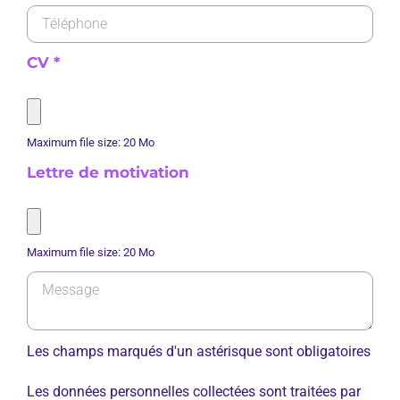
CV
*
Maximum file size: 20 Mo
Lettre de motivation
Maximum file size: 20 Mo
Les champs marqués d'un astérisque sont obligatoires
Les données personnelles collectées sont traitées par