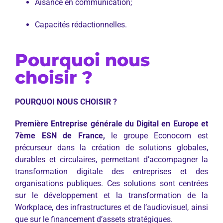
Aisance en communication;
Capacités rédactionnelles.
Pourquoi nous
choisir ?
POURQUOI NOUS CHOISIR ?
Première Entreprise générale du Digital en Europe et
7ème ESN de France,
le groupe Econocom est
précurseur dans la création de solutions globales,
durables et circulaires, permettant d’accompagner la
transformation digitale des entreprises et des
organisations publiques. Ces solutions sont centrées
sur le développement et la transformation de la
Workplace, des infrastructures et de l’audiovisuel, ainsi
que sur le financement d’assets stratégiques.