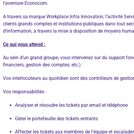
l’aventure Econocom.
A travers sa marque Workplace Infra Innovation, l’activité Se
clients grands comptes et institutions publiques dans tout sec
d’information, à travers la mise à disposition de moyens huma
Ce qui vous attend :
Au sein d’un grand groupe, vous intervenez sur du support fo
financiers, gestion des comptes, etc.).
Vos interlocuteurs au quotidien sont des contrôleurs de gestion,
Vos responsabilités :
Analyser et résoudre les tickets par email et téléphone
Gérer le portefeuille des tickets entrants
Affecter les tickets aux membres de l'équipe et escalade