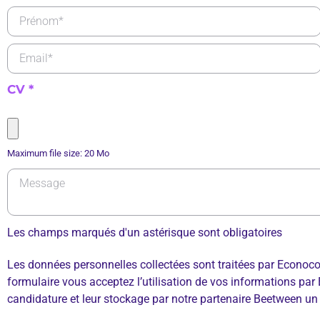
CV
*
Maximum file size: 20 Mo
Les champs marqués d'un astérisque sont obligatoires
Les données personnelles collectées sont traitées par Econoc
formulaire vous acceptez l’utilisation de vos informations par 
candidature et leur stockage par notre partenaire Beetween un 