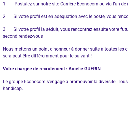
1. Postulez sur notre site Carrière Econocom ou via l’un de 
2. Si votre profil est en adéquation avec le poste, vous renc
3. Si votre profil la séduit, vous rencontrez ensuite votre 
second rendez-vous
Nous mettons un point d’honneur à donner suite à toutes les candi
sera peut-être différemment pour le suivant !
Votre chargée de recrutement : Amélie GUERIN
Le groupe Econocom s'engage à promouvoir la diversité. Tous 
handicap.