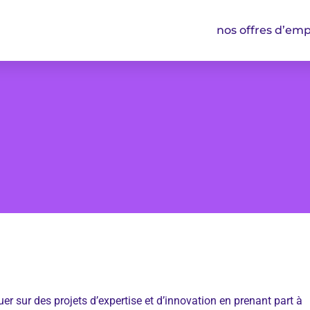
nos offres d’emp
r sur des projets d’expertise et d’innovation en prenant part à