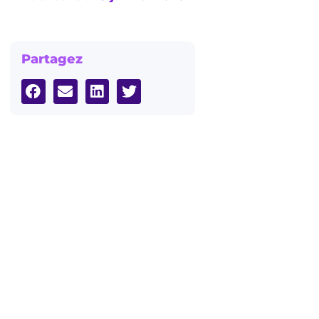
Partagez