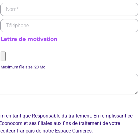
Lettre de motivation
Maximum file size: 20 Mo
om en tant que Responsable du traitement. En remplissant ce
Econocom et ses filiales aux fins de traitement de votre
éditeur français de notre Espace Carrières.