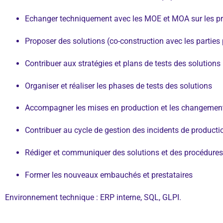
Echanger techniquement avec les MOE et MOA sur les pr
Proposer des solutions (co-construction avec les parties 
Contribuer aux stratégies et plans de tests des solutions
Organiser et réaliser les phases de tests des solutions
Accompagner les mises en production et les changemen
Contribuer au cycle de gestion des incidents de productio
Rédiger et communiquer des solutions et des procédures
Former les nouveaux embauchés et prestataires
Environnement technique : ERP interne, SQL, GLPI.