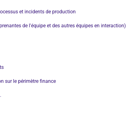
ocessus et incidents de production
prenantes de l'équipe et des autres équipes en interaction)
ts
n sur le périmètre finance
.