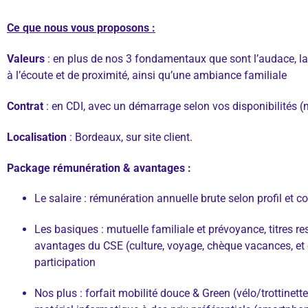
Ce que nous vous proposons :
Valeurs
: en plus de nos 3 fondamentaux que sont l’audace, l
à l’écoute et de proximité, ainsi qu’une ambiance familiale
Contrat
: en CDI, avec un démarrage selon vos disponibilités (
Localisation
: Bordeaux, sur site client.
Package rémunération & avantages :
Le salaire : rémunération annuelle brute selon profil et
Les basiques : mutuelle familiale et prévoyance, titres
avantages du CSE (culture, voyage, chèque vacances, et 
participation
Nos plus : forfait mobilité douce & Green (vélo/trottinett