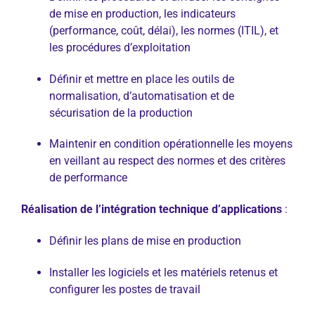
de mise en production, les indicateurs
(performance, coût, délai), les normes (ITIL), et
les procédures d’exploitation
Définir et mettre en place les outils de
normalisation, d’automatisation et de
sécurisation de la production
Maintenir en condition opérationnelle les moyens
en veillant au respect des normes et des critères
de performance
Réalisation de l’intégration technique d’applications
:
Définir les plans de mise en production
Installer les logiciels et les matériels retenus et
configurer les postes de travail