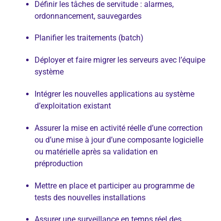
Définir les tâches de servitude : alarmes,
ordonnancement, sauvegardes
Planifier les traitements (batch)
Déployer et faire migrer les serveurs avec l’équipe
système
Intégrer les nouvelles applications au système
d’exploitation existant
Assurer la mise en activité réelle d’une correction
ou d’une mise à jour d’une composante logicielle
ou matérielle après sa validation en
préproduction
Mettre en place et participer au programme de
tests des nouvelles installations
Assurer une surveillance en temps réel des