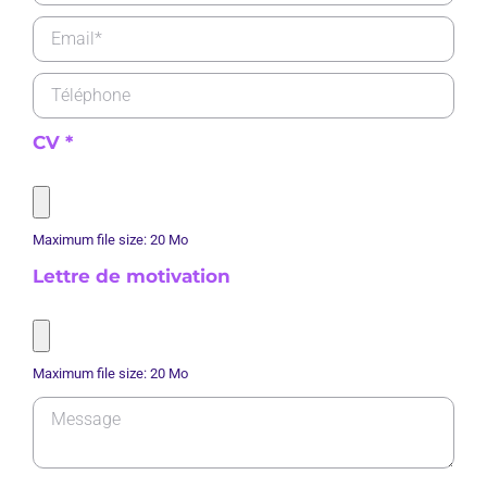
CV
*
Maximum file size: 20 Mo
Lettre de motivation
Maximum file size: 20 Mo