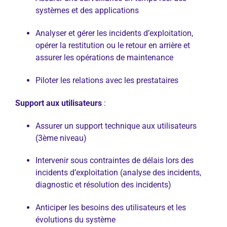
systèmes et des applications
Analyser et gérer les incidents d’exploitation,
opérer la restitution ou le retour en arrière et
assurer les opérations de maintenance
Piloter les relations avec les prestataires
Support aux utilisateurs
:
Assurer un support technique aux utilisateurs
(3ème niveau)
Intervenir sous contraintes de délais lors des
incidents d’exploitation (analyse des incidents,
diagnostic et résolution des incidents)
Anticiper les besoins des utilisateurs et les
évolutions du système