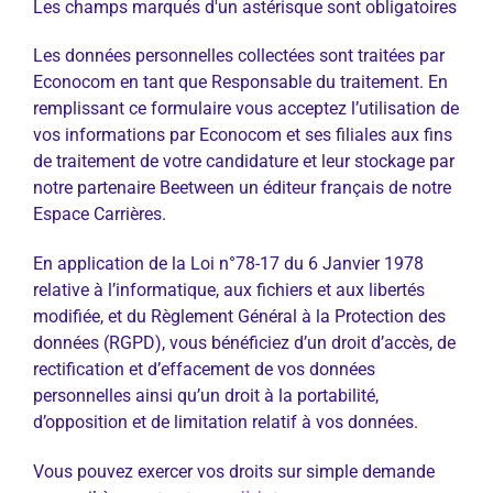
Les champs marqués d'un astérisque sont obligatoires
Les données personnelles collectées sont traitées par
Econocom en tant que Responsable du traitement. En
remplissant ce formulaire vous acceptez l’utilisation de
vos informations par Econocom et ses filiales aux fins
de traitement de votre candidature et leur stockage par
notre partenaire Beetween un éditeur français de notre
Espace Carrières.
En application de la Loi n°78-17 du 6 Janvier 1978
relative à l’informatique, aux fichiers et aux libertés
modifiée, et du Règlement Général à la Protection des
données (RGPD), vous bénéficiez d’un droit d’accès, de
rectification et d’effacement de vos données
personnelles ainsi qu’un droit à la portabilité,
d’opposition et de limitation relatif à vos données.
Vous pouvez exercer vos droits sur simple demande