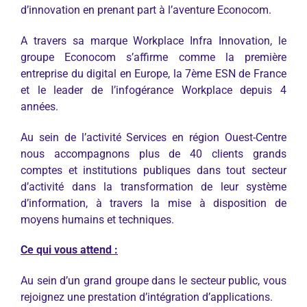
d’innovation en prenant part à l’aventure Econocom.
A travers sa marque Workplace Infra Innovation, le
groupe Econocom s’affirme comme la première
entreprise du digital en Europe, la 7ème ESN de France
et le leader de l’infogérance Workplace depuis 4
années.
Au sein de l’activité Services en région Ouest-Centre
nous accompagnons plus de 40 clients grands
comptes et institutions publiques dans tout secteur
d’activité dans la transformation de leur système
d’information, à travers la mise à disposition de
moyens humains et techniques.
Ce qui vous attend :
Au sein d’un grand groupe dans le secteur public, vous
rejoignez une prestation d’intégration d’applications.