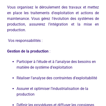
Vous organisez le déroulement des travaux et mettez
en place les traitements d'exploitation et actions de
maintenance. Vous gérez l’évolution des systèmes de
production, assurerez l’intégration et la mise en
production.
Vos responsabilités :
Gestion de la production
:
Participer à l’étude et à l’analyse des besoins en
matière de système d’exploitation
Réaliser l’analyse des contraintes d’exploitabilité
Assurer et optimiser l’industrialisation de la
production
Définir les procédures et diffuser les consignes