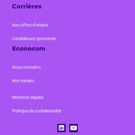
Carrières
Nos offres d’emploi
Candidature spontanée
Econocom
Nous connaître
Nos métiers
Mentions légales
Politique de confidentialité