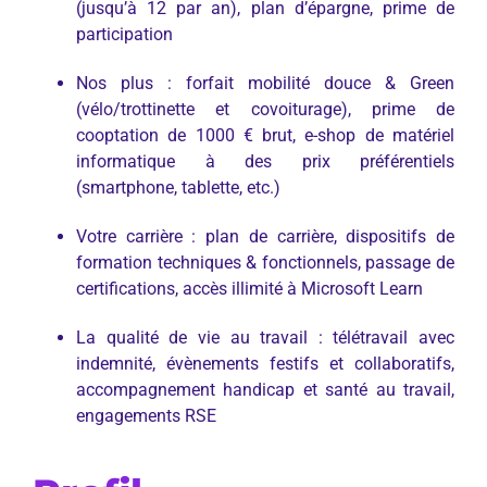
(jusqu’à 12 par an), plan d’épargne, prime de
participation
Nos plus : forfait mobilité douce & Green
(vélo/trottinette et covoiturage), prime de
cooptation de 1000 € brut, e-shop de matériel
informatique à des prix préférentiels
(smartphone, tablette, etc.)
Votre carrière : plan de carrière, dispositifs de
formation techniques & fonctionnels, passage de
certifications, accès illimité à Microsoft Learn
La qualité de vie au travail : télétravail avec
indemnité, évènements festifs et collaboratifs,
accompagnement handicap et santé au travail,
engagements RSE