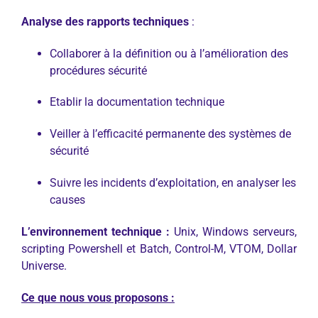
Analyse des rapports techniques
:
Collaborer à la définition ou à l’amélioration des
procédures sécurité
Etablir la documentation technique
Veiller à l’efficacité permanente des systèmes de
sécurité
Suivre les incidents d’exploitation, en analyser les
causes
L’environnement technique :
Unix, Windows serveurs,
scripting Powershell et Batch, Control-M, VTOM, Dollar
Universe.
Ce que nous vous proposons :