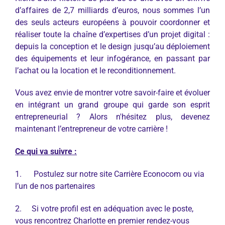
d’affaires de 2,7 milliards d’euros, nous sommes l’un
des seuls acteurs européens à pouvoir coordonner et
réaliser toute la chaîne d’expertises d’un projet digital :
depuis la conception et le design jusqu’au déploiement
des équipements et leur infogérance, en passant par
l’achat ou la location et le reconditionnement.
Vous avez envie de montrer votre savoir-faire et évoluer
en intégrant un grand groupe qui garde son esprit
entrepreneurial ? Alors n'hésitez plus, devenez
maintenant l’entrepreneur de votre carrière !
Ce qui va suivre :
1. Postulez sur notre site Carrière Econocom ou via
l’un de nos partenaires
2. Si votre profil est en adéquation avec le poste,
vous rencontrez Charlotte en premier rendez-vous