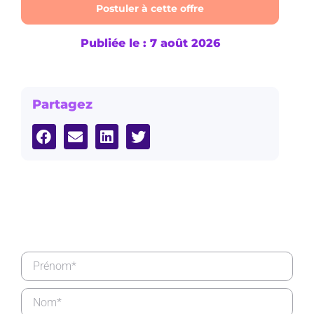
Postuler à cette offre
Publiée le : 7 août 2026
Partagez