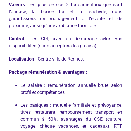
Valeurs
: en plus de nos 3 fondamentaux que sont
l’audace, la bonne foi et la réactivité, nous
garantissons un management à l’écoute et de
proximité, ainsi qu’une ambiance familiale
Contrat
: en CDI, avec un démarrage selon vos
disponibilités (nous acceptons les préavis)
Localisation
: Centre-ville de Rennes.
Package rémunération & avantages :
Le salaire : rémunération annuelle brute selon
profil et compétences
Les basiques : mutuelle familiale et prévoyance,
titres restaurant, remboursement transport en
commun à 50%, avantages du CSE (culture,
voyage, chèque vacances, et cadeaux), RTT