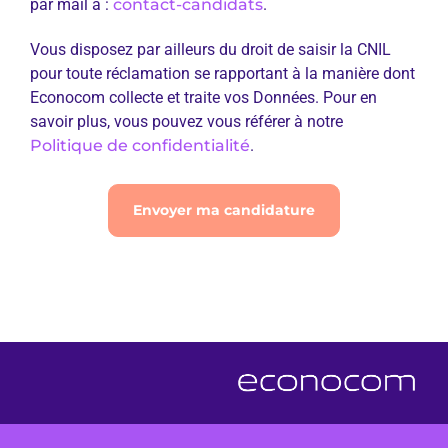
par mail à :
contact-candidats
.
Vous disposez par ailleurs du droit de saisir la CNIL
pour toute réclamation se rapportant à la manière dont
Econocom collecte et traite vos Données. Pour en
savoir plus, vous pouvez vous référer à notre
Politique de confidentialité
.
Envoyer ma candidature