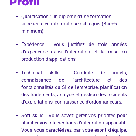
Profil
Qualification : un diplôme d'une formation
supérieure en informatique est requis (Bac+5
minimum)
Expérience : vous justifiez de trois années
d’expérience dans l’intégration et la mise en
production d’applications.
Technical skills : Conduite de projets,
connaissance de l'architecture et des
fonctionnalités du SI de l'entreprise, planification
des traitements, analyse et gestion des incidents
d’exploitations, connaissance d’ordonnanceurs.
Soft skills : Vous savez gérer vos priorités pour
planifier vos interventions d’intégration applicatif.
Vous vous caractérisez par votre esprit d'équipe,