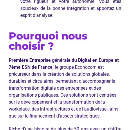
votre rigueur et votre autonomie. Vous êtes
soucieux de la bonne intégration et apportez un
esprit d’analyse.
Pourquoi nous
choisir ?
Première Entreprise générale du Digital en Europe et
7ème ESN de France,
le groupe Econocom est
précurseur dans la création de solutions globales,
durables et circulaires, permettant d’accompagner la
transformation digitale des entreprises et des
organisations publiques. Ces solutions sont centrées
sur le développement et la transformation de la
workplace, des infrastructures et de l’audiovisuel, ainsi
que sur le financement d’assets stratégiques.
Riche d’une histoire de plus de 50 ans avec un chiffre