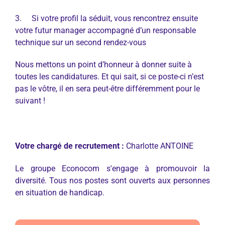
3. Si votre profil la séduit, vous rencontrez ensuite
votre futur manager accompagné d’un responsable
technique sur un second rendez-vous
Nous mettons un point d’honneur à donner suite à
toutes les candidatures. Et qui sait, si ce poste-ci n’est
pas le vôtre, il en sera peut-être différemment pour le
suivant !
Votre chargé de recrutement :
Charlotte ANTOINE
Le groupe Econocom s'engage à promouvoir la
diversité. Tous nos postes sont ouverts aux personnes
en situation de handicap.