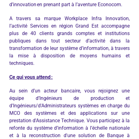
d’innovation en prenant part à l’aventure Econocom.
A travers sa marque Workplace Infra Innovation,
l’activité Services en région Grand Est accompagne
plus de 40 clients grands comptes et institutions
publiques dans tout secteur d’activité dans la
transformation de leur système d’information, à travers
la mise à disposition de moyens humains et
techniques.
Ce qui vous attend :
Au sein d’un acteur bancaire, vous rejoignez une
équipe d’Ingénieurs de production et
d'Ingénieurs/d'Administrateurs systèmes en charge du
MCO des systèmes et des applications sur une
prestation d'Assistance Technique. Vous participez à la
refonte du système d’information à l’échelle nationale
et à la reconstruction d'une solution de Banque à