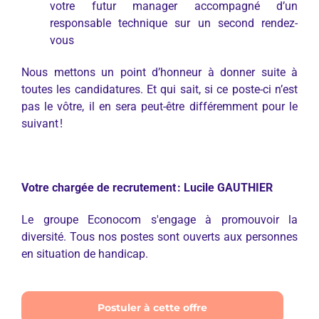
votre futur manager accompagné d’un
responsable technique sur un second rendez-
vous
Nous mettons un point d’honneur à donner suite à
toutes les candidatures. Et qui sait, si ce poste-ci n’est
pas le vôtre, il en sera peut-être différemment pour le
suivant !
Votre chargée de recrutement : Lucile GAUTHIER
Le groupe Econocom s'engage à promouvoir la
diversité. Tous nos postes sont ouverts aux personnes
en situation de handicap.
Postuler à cette offre