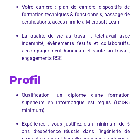
Votre carrière : plan de carrière, dispositifs de
formation techniques & fonctionnels, passage de
certifications, accès illimité à Microsoft Learn
La qualité de vie au travail : télétravail avec
indemnité, évènements festifs et collaboratifs,
accompagnement handicap et santé au travail,
engagements RSE
Profil
Qualification : un diplôme d'une formation
supérieure en informatique est requis (Bac+5
minimum)
Expérience : vous justifiez d’un minimum de 5
ans d’expérience réussie dans l’ingénierie de
production, durant laquelle vous avez participé à