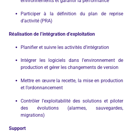
environnements et garantir la performance
Participer à la définition du plan de reprise
d’activité (PRA)
Réalisation de l’intégration d’exploitation
Planifier et suivre les activités d’intégration
Intégrer les logiciels dans l’environnement de
production et gérer les changements de version
Mettre en œuvre la recette, la mise en production
et l’ordonnancement
Contrôler l’exploitabilité des solutions et piloter
des évolutions (alarmes, sauvegardes,
migrations)
Support