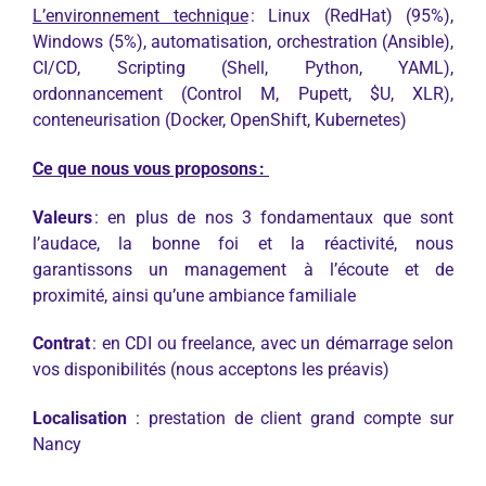
L’environnement technique
: Linux (RedHat) (95%),
Windows (5%), automatisation, orchestration (Ansible),
CI/CD, Scripting (Shell, Python, YAML),
ordonnancement (Control M, Pupett, $U, XLR),
conteneurisation (Docker, OpenShift, Kubernetes)
Ce que nous vous proposons :
Valeurs
: en plus de nos 3 fondamentaux que sont
l’audace, la bonne foi et la réactivité, nous
garantissons un management à l’écoute et de
proximité, ainsi qu’une ambiance familiale
Contrat
: en CDI ou freelance, avec un démarrage selon
vos disponibilités (nous acceptons les préavis)
Localisation
: prestation de client grand compte sur
Nancy