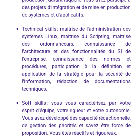
des projets d’intégration et de mise en production
de systèmes et d’applicatifs.
Technical skills : maitrise de l’administration des
systèmes Linux, maitrise du Scripting, maitrise
des ordonnanceurs, connaissance de
l'architecture et des fonctionnalités du SI de
l'entreprise, connaissance des normes et
procédures, participation à la définition et
application de la stratégie pour la sécurité de
l'information, rédaction de documentations
techniques.
Soft skills : vous vous caractérisez par votre
esprit d'équipe, votre rigueur et votre autonomie.
Vous avez développé des capacité rédactionnelle,
de gestion des priorités et savez être force de
proposition. Vous êtes réactifs et rigoureux.