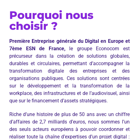
Pourquoi nous
choisir ?
Première Entreprise générale du Digital en Europe et
7ème ESN de France,
le groupe Econocom est
précurseur dans la création de solutions globales,
durables et circulaires, permettant d’accompagner la
transformation digitale des entreprises et des
organisations publiques. Ces solutions sont centrées
sur le développement et la transformation de la
workplace, des infrastructures et de l’audiovisuel, ainsi
que sur le financement d’assets stratégiques.
Riche d’une histoire de plus de 50 ans avec un chiffre
d’affaires de 2,7 milliards d’euros, nous sommes l’un
des seuls acteurs européens à pouvoir coordonner et
réaliser toute la chaîne d’expertises d’un projet digital :