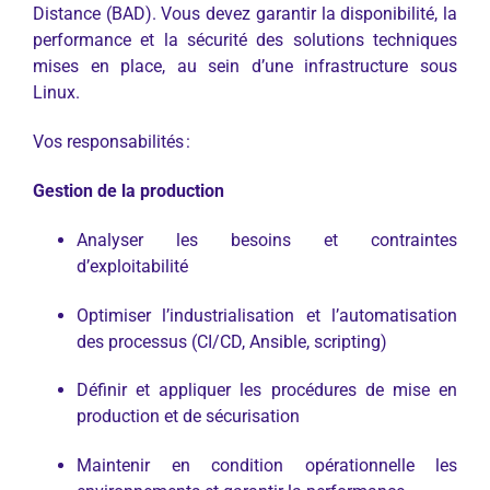
Distance (BAD). Vous devez garantir la disponibilité, la
performance et la sécurité des solutions techniques
mises en place, au sein d’une infrastructure sous
Linux.
Vos responsabilités :
Gestion de la production
Analyser les besoins et contraintes
d’exploitabilité
Optimiser l’industrialisation et l’automatisation
des processus (CI/CD, Ansible, scripting)
Définir et appliquer les procédures de mise en
production et de sécurisation
Maintenir en condition opérationnelle les