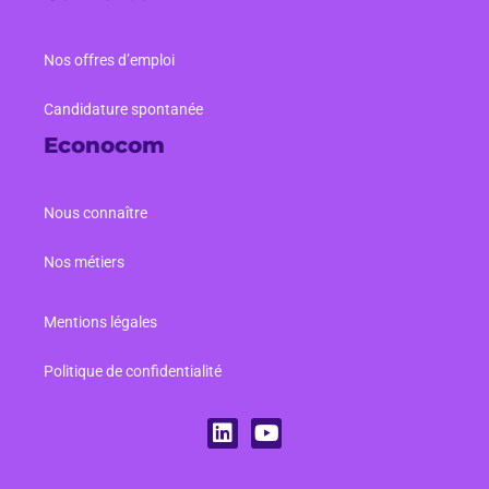
Nos offres d’emploi
Candidature spontanée
Econocom
Nous connaître
Nos métiers
Mentions légales
Politique de confidentialité