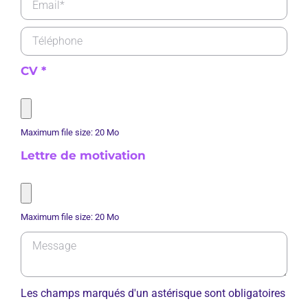
CV
*
Maximum file size: 20 Mo
Lettre de motivation
Maximum file size: 20 Mo
Les champs marqués d'un astérisque sont obligatoires