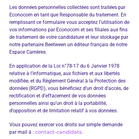
Les données personnelles collectées sont traitées par
Econocom en tant que Responsable du traitement. En
remplissant ce formulaire vous acceptez l’utilisation de
vos informations par Econocom et ses filiales aux fins
de traitement de votre candidature et leur stockage par
notre partenaire Beetween un éditeur français de notre
Espace Carrières.
En application de la Loi n°78-17 du 6 Janvier 1978
relative à l’informatique, aux fichiers et aux libertés
modifiée, et du Règlement Général à la Protection des
données (RGPD), vous bénéficiez d’un droit d’accès, de
rectification et d’effacement de vos données
personnelles ainsi qu’un droit à la portabilité,
d’opposition et de limitation relatif à vos données.
Vous pouvez exercer vos droits sur simple demande
par mail à :
contact-candidats
.