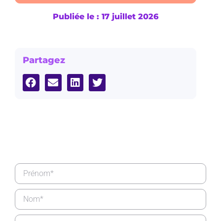
Publiée le : 17 juillet 2026
Partagez