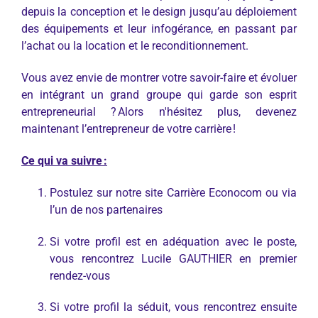
depuis la conception et le design jusqu’au déploiement
des équipements et leur infogérance, en passant par
l’achat ou la location et le reconditionnement.
Vous avez envie de montrer votre savoir-faire et évoluer
en intégrant un grand groupe qui garde son esprit
entrepreneurial ? Alors n'hésitez plus, devenez
maintenant l’entrepreneur de votre carrière !
Ce qui va suivre :
Postulez sur notre site Carrière Econocom ou via
l’un de nos partenaires
Si votre profil est en adéquation avec le poste,
vous rencontrez Lucile GAUTHIER en premier
rendez-vous
Si votre profil la séduit, vous rencontrez ensuite