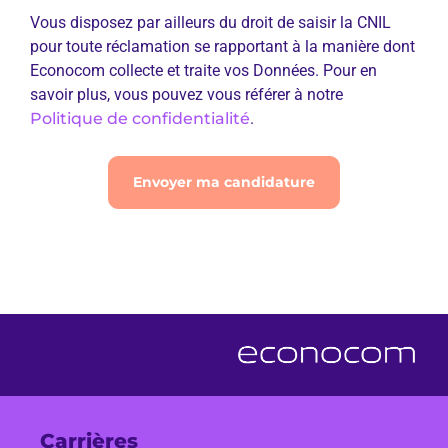
Vous disposez par ailleurs du droit de saisir la CNIL
pour toute réclamation se rapportant à la manière dont
Econocom collecte et traite vos Données. Pour en
savoir plus, vous pouvez vous référer à notre
Politique de confidentialité
.
Envoyer ma candidature
Carrières