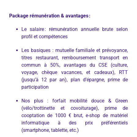
Package rémunération & avantages :
Le salaire : rémunération annuelle brute selon
profil et compétences
Les basiques : mutuelle familiale et prévoyance,
titres restaurant, remboursement transport en
commun à 50%, avantages du CSE (culture,
voyage, chèque vacances, et cadeaux), RTT
(jusqu’à 12 par an), plan d’épargne, prime de
participation
Nos plus : forfait mobilité douce & Green
(vélo/trottinette et covoiturage), prime de
cooptation de 1000 € brut, e-shop de matériel
informatique à des prix préférentiels
(smartphone, tablette, etc.)