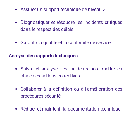
Assurer un support technique de niveau 3
Diagnostiquer et résoudre les incidents critiques
dans le respect des délais
Garantir la qualité et la continuité de service
Analyse des rapports techniques
Suivre et analyser les incidents pour mettre en
place des actions correctives
Collaborer à la définition ou à l’amélioration des
procédures sécurité
Rédiger et maintenir la documentation technique